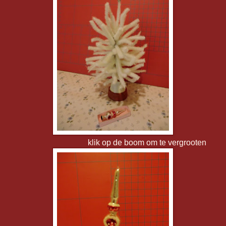
klik op de boom om te vergrooten