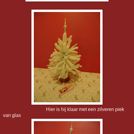
Hier is hij klaar met een zilveren piek
van glas