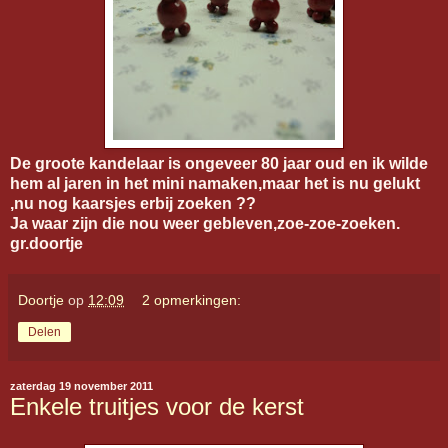
De groote kandelaar is ongeveer 80 jaar oud en ik wilde
hem al jaren in het mini namaken,maar het is nu gelukt
,nu nog kaarsjes erbij zoeken ??
Ja waar zijn die nou weer gebleven,zoe-zoe-zoeken.
gr.doortje
Doortje
op
12:09
2 opmerkingen:
Delen
zaterdag 19 november 2011
Enkele truitjes voor de kerst