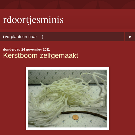
rdoortjesminis
▼
donderdag 24 november 2011
Kerstboom zelfgemaakt