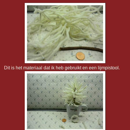
Dit is het materiaal dat ik heb gebruikt en een lijmpistool.