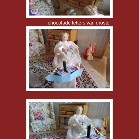
chocolade letters van droste